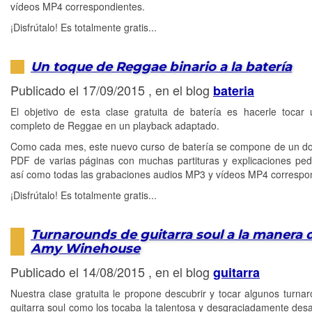
vídeos MP4 correspondientes.
¡Disfrútalo! Es totalmente gratis...
Un toque de Reggae binario a la batería
Publicado el 17/09/2015 , en el blog
bateria
El objetivo de esta clase gratuita de batería es hacerle tocar
completo de Reggae en un playback adaptado.
Como cada mes, este nuevo curso de batería se compone de un 
PDF de varias páginas con muchas partituras y explicaciones pe
así como todas las grabaciones audios MP3 y vídeos MP4 correspo
¡Disfrútalo! Es totalmente gratis...
Turnarounds de guitarra soul a la manera 
Amy Winehouse
Publicado el 14/08/2015 , en el blog
guitarra
Nuestra clase gratuita le propone descubrir y tocar algunos turna
guitarra soul como los tocaba la talentosa y desgraciadamente des