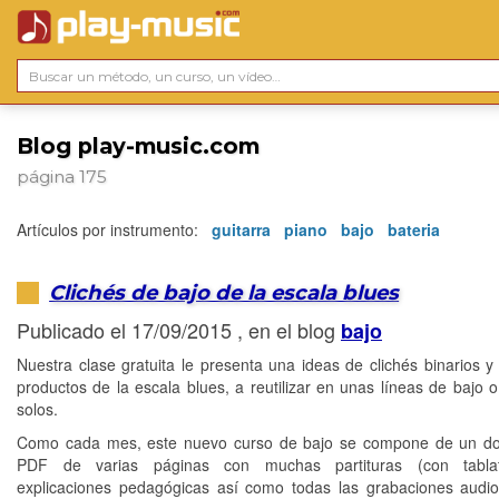
Blog play-music.com
página 175
Artículos por instrumento:
guitarra
piano
bajo
bateria
Clichés de bajo de la escala blues
Publicado el 17/09/2015 , en el blog
bajo
Nuestra clase gratuita le presenta una ideas de clichés binarios y 
productos de la escala blues, a reutilizar en unas líneas de bajo 
solos.
Como cada mes, este nuevo curso de bajo se compone de un d
PDF de varias páginas con muchas partituras (con tabla
explicaciones pedagógicas así como todas las grabaciones aud