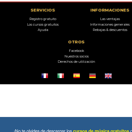
SERVICIOS
INFORMACIONES
Registro gratuito
Las ventajas
Los cursos gratuitos
Informaciones generales
Ayuda
Rebajas & descuentos
OTROS
Facebook
Nuestros socios
Derechos de utilización
¡No te olvides de descargar los
cursos de música gratuitos