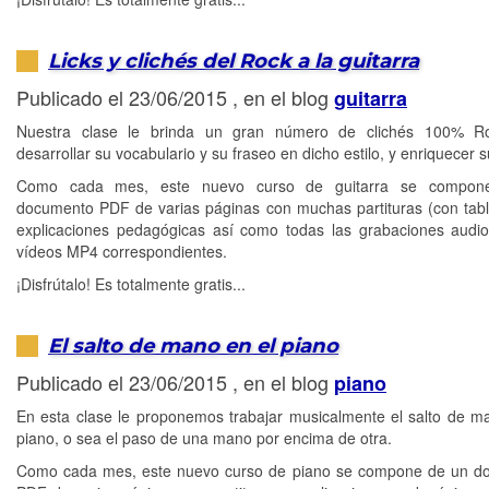
Licks y clichés del Rock a la guitarra
Publicado el 23/06/2015 , en el blog
guitarra
Nuestra clase le brinda un gran número de clichés 100% R
desarrollar su vocabulario y su fraseo en dicho estilo, y enriquecer s
Como cada mes, este nuevo curso de guitarra se compon
documento PDF de varias páginas con muchas partituras (con tabl
explicaciones pedagógicas así como todas las grabaciones aud
vídeos MP4 correspondientes.
¡Disfrútalo! Es totalmente gratis...
El salto de mano en el piano
Publicado el 23/06/2015 , en el blog
piano
En esta clase le proponemos trabajar musicalmente el salto de m
piano, o sea el paso de una mano por encima de otra.
Como cada mes, este nuevo curso de piano se compone de un d