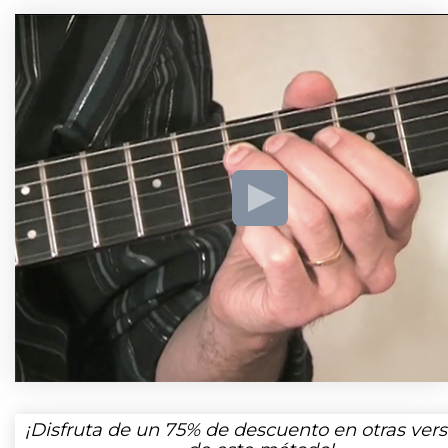
¡Disfruta de un
75%
de descuento en otras vers