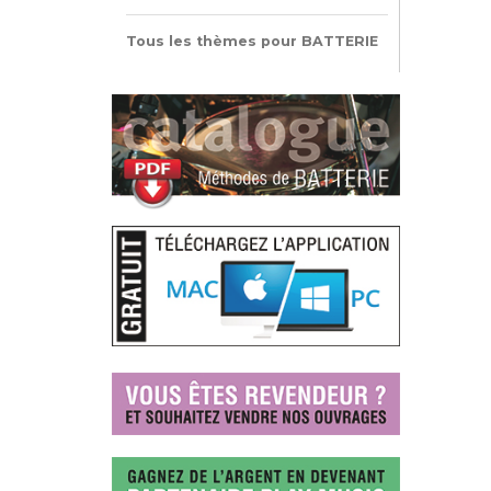
Tous les thèmes pour BATTERIE