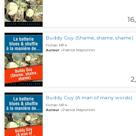
16,
Buddy Guy (Shame, shame, shame)
Fichier MP4
Auteur :
Patrick Meyronnin
2,
Buddy Guy (A man of many words)
Fichier MP4
Auteur :
Patrick Meyronnin