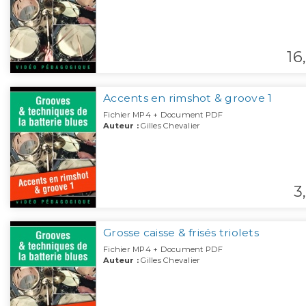
16,
Accents en rimshot & groove 1
Fichier MP4 + Document PDF
Auteur :
Gilles Chevalier
3,
Grosse caisse & frisés triolets
Fichier MP4 + Document PDF
Auteur :
Gilles Chevalier