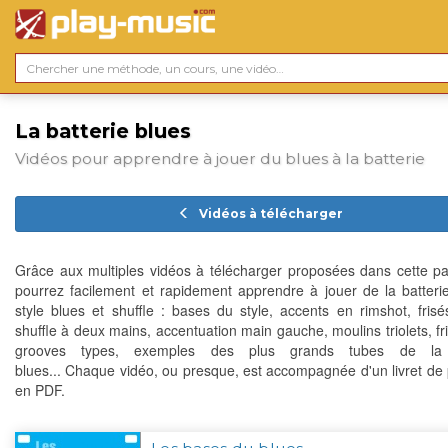
La batterie blues
Vidéos pour apprendre à jouer du blues à la batterie
Vidéos à télécharger
Grâce aux multiples vidéos à télécharger proposées dans cette p
pourrez facilement et rapidement apprendre à jouer de la batteri
style blues et shuffle : bases du style, accents en rimshot, frisés 
shuffle à deux mains, accentuation main gauche, moulins triolets, fr
grooves types, exemples des plus grands tubes de la b
blues... Chaque vidéo, ou presque, est accompagnée d'un livret de p
en PDF.