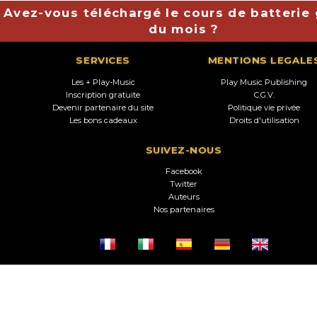
Avez-vous téléchargé le cours de batterie 
du mois ?
SERVICES
MENTIONS LEGALE
Les + Play-Music
Play Music Publishing
Inscription gratuite
C.G.V.
Devenir partenaire du site
Politique vie privée
Les bons cadeaux
Droits d'utilisation
SUIVEZ-NOUS
Facebook
Twitter
Auteurs
Nos partenaires