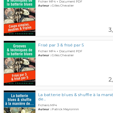
Fichier MP4 + Document PDF
Auteur :
Gilles Chevalier
3,
Frisé par 3 & frisé par 5
Fichier MP4 + Document PDF
Auteur :
Gilles Chevalier
2,
La batterie blues & shuffle à la mani
de...
Fichiers MP4
Auteur :
Patrick Meyronnin