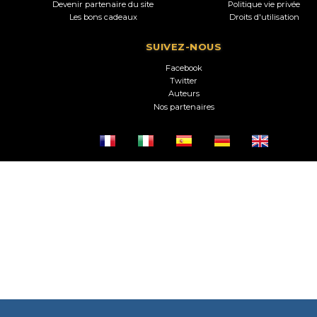
Devenir partenaire du site
Politique vie privée
Les bons cadeaux
Droits d'utilisation
SUIVEZ-NOUS
Facebook
Twitter
Auteurs
Nos partenaires