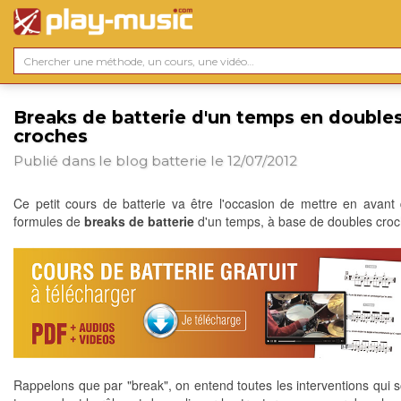
Breaks de batterie d'un temps en double
croches
Publié dans le blog
batterie
le 12/07/2012
Ce petit cours de batterie va être l'occasion de mettre en avant
formules de
breaks de batterie
d'un temps, à base de doubles croc
Rappelons que par "break", on entend toutes les interventions qui s