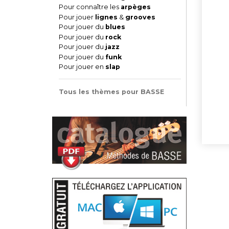
Pour connaître les
arpèges
Pour jouer
lignes
&
grooves
Pour jouer du
blues
Pour jouer du
rock
Pour jouer du
jazz
Pour jouer du
funk
Pour jouer en
slap
Tous les thèmes pour BASSE