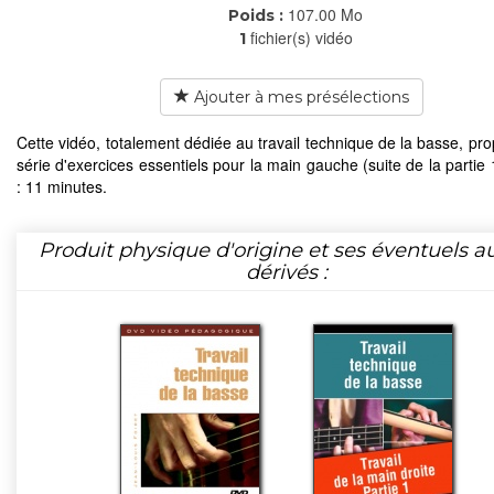
107.00 Mo
Poids :
fichier(s) vidéo
1
Ajouter à mes présélections
Cette vidéo, totalement dédiée au travail technique de la basse, pr
série d'exercices essentiels pour la main gauche (suite de la partie
: 11 minutes.
Produit physique d'origine et ses éventuels a
dérivés :