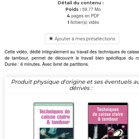
Détail du contenu :
59.77 Mo
Poids :
pages en PDF
4
fichier(s) vidéo
1
Ajouter à mes présélections
Cette vidéo, dédié intégralement au travail des techniques de caisse
de tambour, permet de découvrir le travail bien spécifique du r
Durée : 6 minutes. Avec livret de partitions.
Produit physique d'origine et ses éventuels a
dérivés :