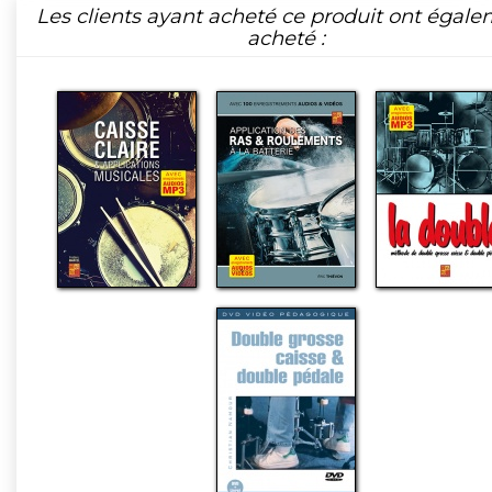
Les clients ayant acheté ce produit ont égal
acheté :