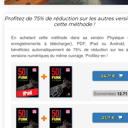
Profitez de
75%
de réduction sur les autres vers
cette méthode !
En achetant cette méthode dans sa version Physique 
enregistrements à télécharger), PDF, iPad ou Android,
bénéficiez automatiquement de 75% de réduction sur les a
versions numériques du même ouvrage. Profitez-en !
24,
€
19
Economisez
12.71
21,
€
19