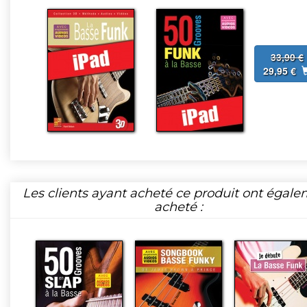
33,90 €
29,95 €
Les clients ayant acheté ce produit ont égal
acheté :