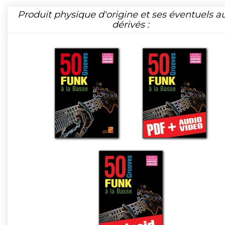
Produit physique d'origine et ses éventuels a
dérivés :