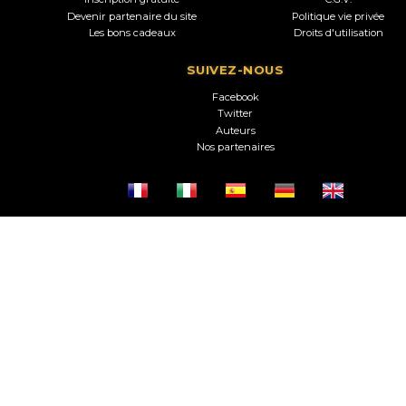
Devenir partenaire du site
Politique vie privée
Les bons cadeaux
Droits d'utilisation
SUIVEZ-NOUS
Facebook
Twitter
Auteurs
Nos partenaires