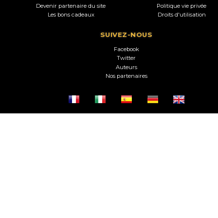
Devenir partenaire du site
Politique vie privée
Les bons cadeaux
Droits d'utilisation
SUIVEZ-NOUS
Facebook
Twitter
Auteurs
Nos partenaires