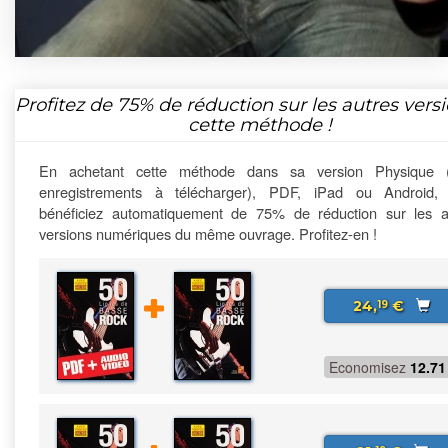
Profitez de
75%
de réduction sur les autres vers
cette méthode !
En achetant cette méthode dans sa version Physique 
enregistrements à télécharger), PDF, iPad ou Android,
bénéficiez automatiquement de 75% de réduction sur les a
versions numériques du même ouvrage. Profitez-en !
24,
€
19
Economisez
12.71