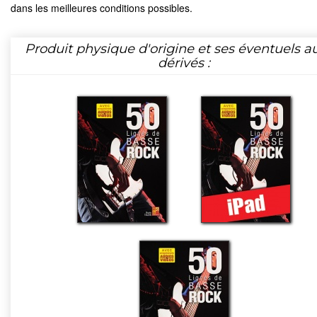
dans les meilleures conditions possibles.
Produit physique d'origine et ses éventuels a
dérivés :