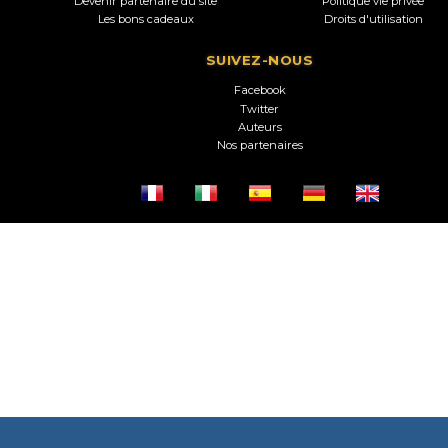
Devenir partenaire du site
Politique vie privée
Les bons cadeaux
Droits d'utilisation
SUIVEZ-NOUS
Facebook
Twitter
Auteurs
Nos partenaires