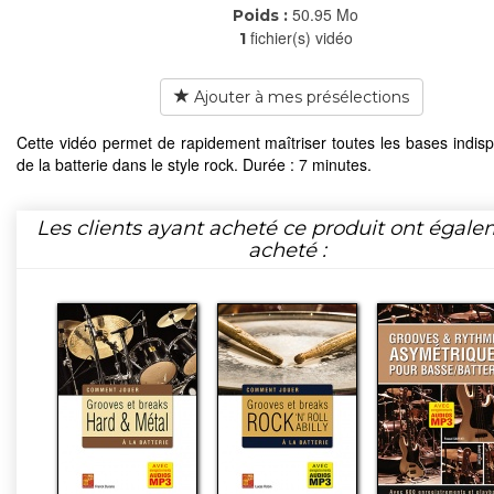
50.95 Mo
Poids :
fichier(s) vidéo
1
Ajouter à mes présélections
Cette vidéo permet de rapidement maîtriser toutes les bases indis
de la batterie dans le style rock. Durée : 7 minutes.
Les clients ayant acheté ce produit ont égal
acheté :