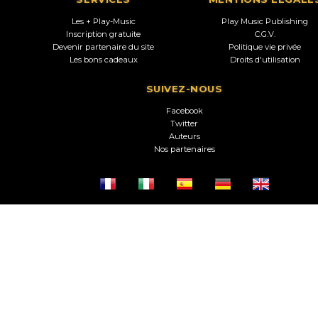
Les + Play-Music
Play Music Publishing
Inscription gratuite
C.G.V.
Devenir partenaire du site
Politique vie privée
Les bons cadeaux
Droits d'utilisation
SUIVEZ-NOUS
Facebook
Twitter
Auteurs
Nos partenaires