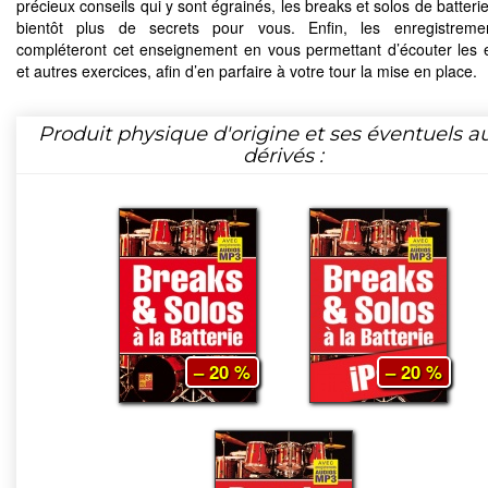
précieux conseils qui y sont égrainés, les breaks et solos de batteri
bientôt plus de secrets pour vous. Enfin, les enregistrem
compléteront cet enseignement en vous permettant d’écouter les
et autres exercices, afin d’en parfaire à votre tour la mise en place.
Produit physique d'origine et ses éventuels a
dérivés :
– 20 %
– 20 %