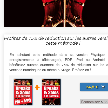
Profitez de
75%
de réduction sur les autres vers
cette méthode !
En achetant cette méthode dans sa version Physique 
enregistrements à télécharger), PDF, iPad ou Android,
bénéficiez automatiquement de 75% de réduction sur les a
versions numériques du même ouvrage. Profitez-en !
24,
€
19
Economisez
5.33