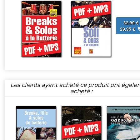
32,90 €
29,95 €
Les clients ayant acheté ce produit ont égal
acheté :