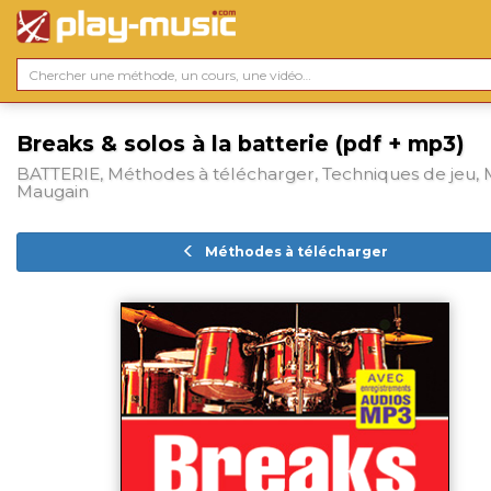
Breaks & solos à la batterie (pdf + mp3)
BATTERIE, Méthodes à télécharger, Techniques de jeu,
Maugain
Méthodes à télécharger