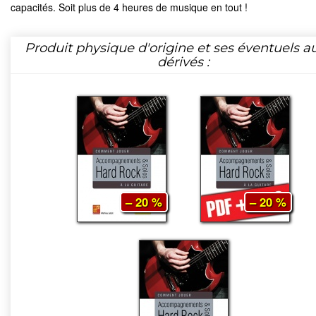
capacités. Soit plus de 4 heures de musique en tout !
Produit physique d'origine et ses éventuels a
dérivés :
– 20 %
– 20 %