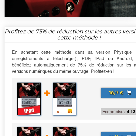
Profitez de
75%
de réduction sur les autres vers
cette méthode !
En achetant cette méthode dans sa version Physique 
enregistrements à télécharger), PDF, iPad ou Android,
bénéficiez automatiquement de 75% de réduction sur les a
versions numériques du même ouvrage. Profitez-en !
18,
€
19
Economisez
4.13