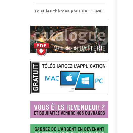
Tous les thèmes pour BATTERIE