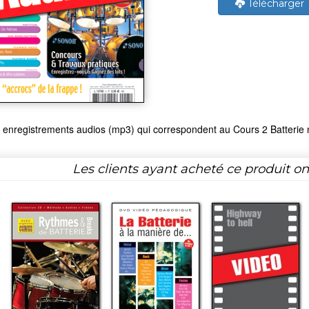
Télécharger
 enregistrements audios (mp3) qui correspondent au Cours 2 Batterie 
Les clients ayant acheté ce produit o