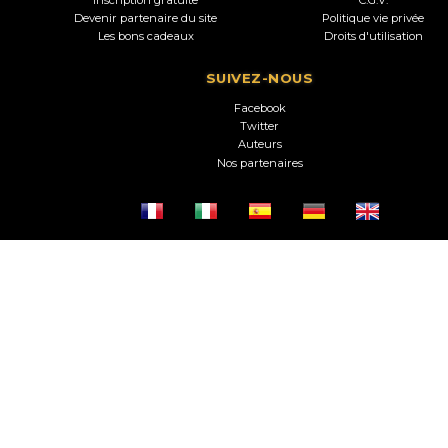
Devenir partenaire du site
Politique vie privée
Les bons cadeaux
Droits d'utilisation
SUIVEZ-NOUS
Facebook
Twitter
Auteurs
Nos partenaires