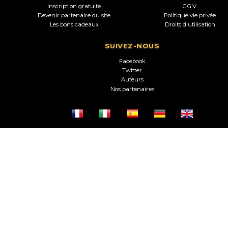
Inscription gratuite
C.G.V.
Devenir partenaire du site
Politique vie privée
Les bons cadeaux
Droits d'utilisation
SUIVEZ-NOUS
Facebook
Twitter
Auteurs
Nos partenaires