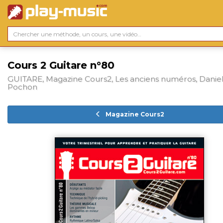
Cours 2 Guitare n°80
GUITARE, Magazine Cours2, Les anciens numéros, Daniel
Pochon
Magazine Cours2