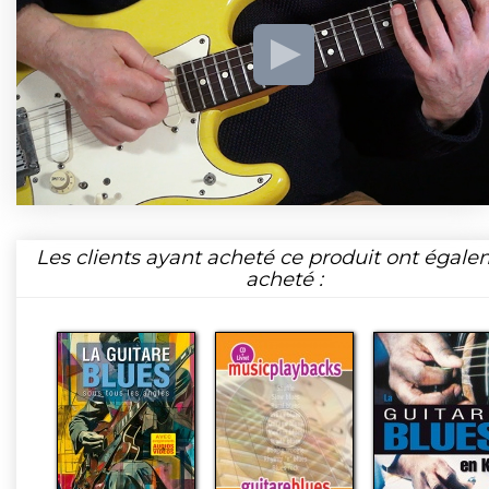
Les clients ayant acheté ce produit ont égal
acheté :