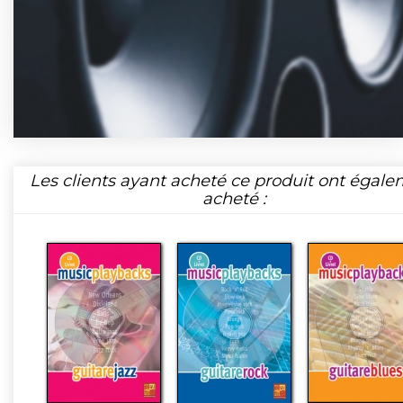
Les clients ayant acheté ce produit ont égal
acheté :