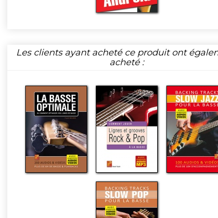
Les clients ayant acheté ce produit ont égal
acheté :