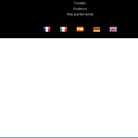
Twitter
Auteurs
Nos partenaires