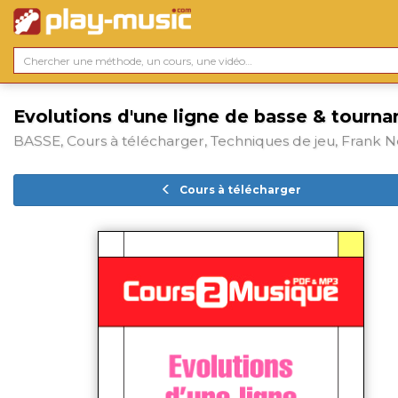
Evolutions d'une ligne de basse & tourna
BASSE, Cours à télécharger, Techniques de jeu, Frank N
Cours à télécharger