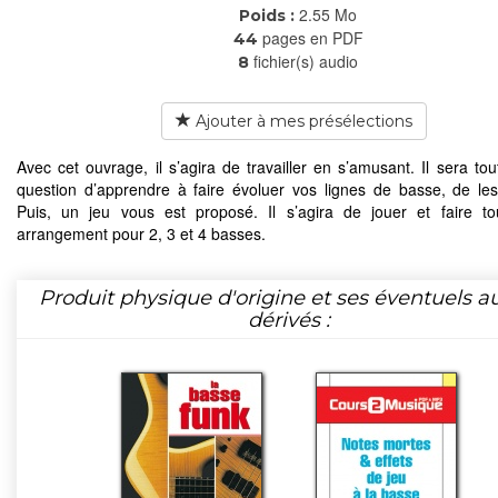
2.55 Mo
Poids :
pages en PDF
44
fichier(s) audio
8
Ajouter à mes présélections
Avec cet ouvrage, il s’agira de travailler en s’amusant. Il sera tou
question d’apprendre à faire évoluer vos lignes de basse, de les 
Puis, un jeu vous est proposé. Il s’agira de jouer et faire t
arrangement pour 2, 3 et 4 basses.
Produit physique d'origine et ses éventuels a
dérivés :