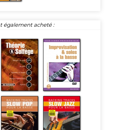
nt également acheté :