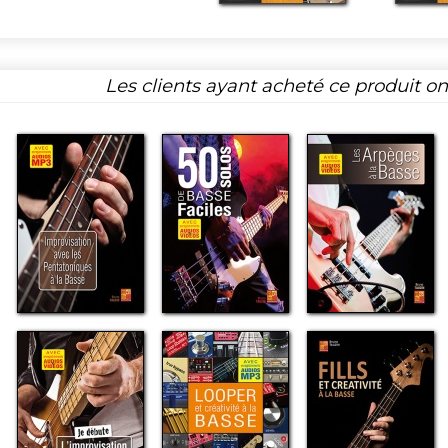
Les clients ayant acheté ce produit o