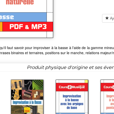
Aj
qu'il faut savoir pour improviser à la basse à l'aide de la gamme mineu
hrases binaires et ternaires, positions sur le manche, relations majeur/min
Produit physique d'origine et ses éven