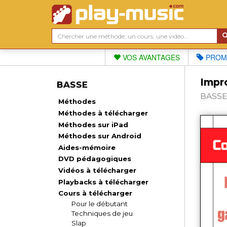
VOS AVANTAGES
PROM
Impr
BASSE
BASSE,
Méthodes
Méthodes à télécharger
Méthodes sur iPad
Méthodes sur Android
Aides-mémoire
DVD pédagogiques
Vidéos à télécharger
Playbacks à télécharger
Cours à télécharger
Pour le débutant
Techniques de jeu
Slap