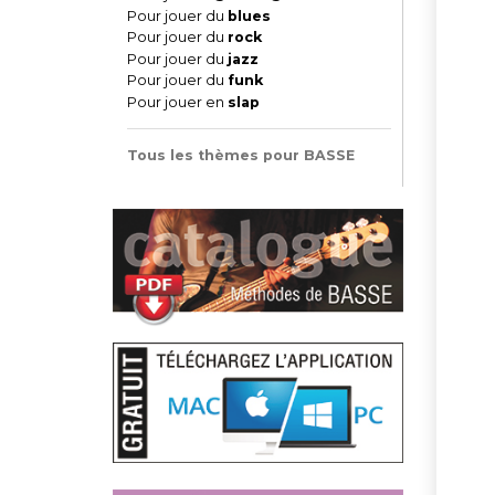
Pour jouer du
blues
Pour jouer du
rock
Pour jouer du
jazz
Pour jouer du
funk
Pour jouer en
slap
Tous les thèmes pour BASSE