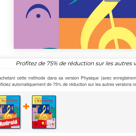
Profitez de
75%
de réduction sur les autres 
chetant cette méthode dans sa version Physique (avec enregistrem
ficiez automatiquement de 75% de réduction sur les autres versions 