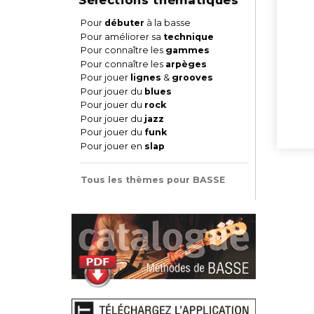
Pour
débuter
à la basse
Pour améliorer sa
technique
Pour connaître les
gammes
Pour connaître les
arpèges
Pour jouer
lignes
&
grooves
Pour jouer du
blues
Pour jouer du
rock
Pour jouer du
jazz
Pour jouer du
funk
Pour jouer en
slap
Tous les thèmes pour BASSE