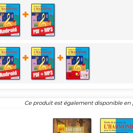
Ce produit est également disponible en p