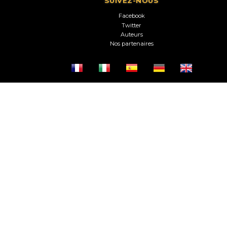
SUIVEZ-NOUS
Facebook
Twitter
Auteurs
Nos partenaires