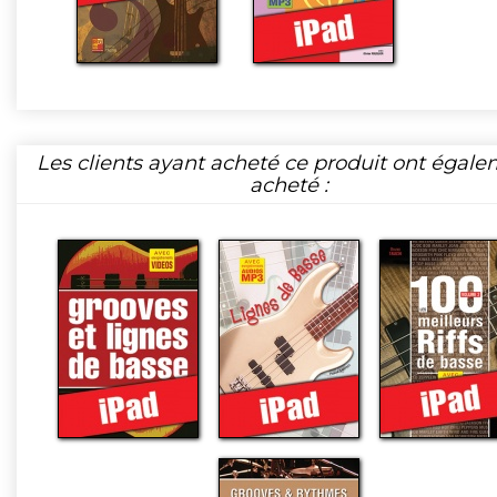
Les clients ayant acheté ce produit ont égal
acheté :