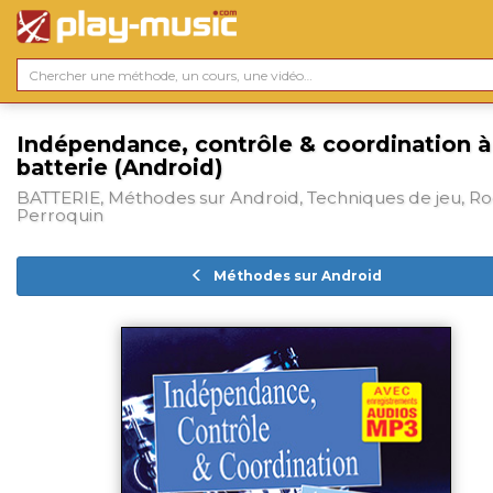
Indépendance, contrôle & coordination à
batterie (Android)
BATTERIE, Méthodes sur Android, Techniques de jeu, R
Perroquin
Méthodes sur Android