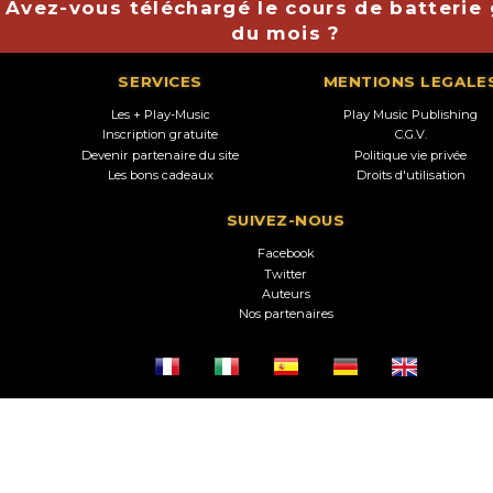
Avez-vous téléchargé le cours de batterie 
du mois ?
SERVICES
MENTIONS LEGALE
Les + Play-Music
Play Music Publishing
Inscription gratuite
C.G.V.
Devenir partenaire du site
Politique vie privée
Les bons cadeaux
Droits d'utilisation
SUIVEZ-NOUS
Facebook
Twitter
Auteurs
Nos partenaires