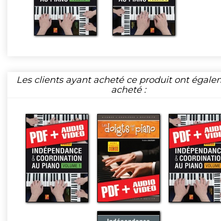
Les clients ayant acheté ce produit ont égal
acheté :