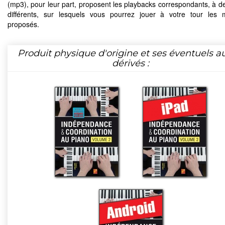
(mp3), pour leur part, proposent les playbacks correspondants, à d
différents, sur lesquels vous pourrez jouer à votre tour les
proposés.
Produit physique d'origine et ses éventuels a
dérivés :