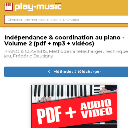
Indépendance & coordination au piano -
Volume 2 (pdf + mp3 + vidéos)
PIANO & CLAVIERS, Méthodes à télécharger, Technique
jeu, Frédéric Dautigny
Méthodes à télécharger