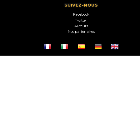
SUIVEZ-NOUS
Facebook
Twitter
Auteurs
Nos partenaires