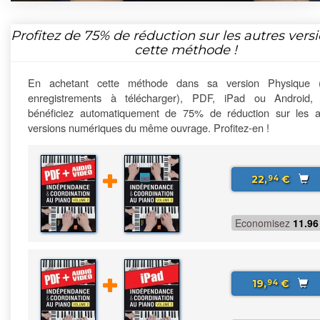
Profitez de
75%
de réduction sur les autres vers
cette méthode !
En achetant cette méthode dans sa version Physique 
enregistrements à télécharger), PDF, iPad ou Android,
bénéficiez automatiquement de 75% de réduction sur les a
versions numériques du même ouvrage. Profitez-en !
22,
€
94
Economisez
11.96
19,
€
94