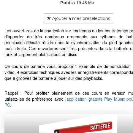
19.48 Mo
Poids :
Ajouter à mes présélections
Les ouvertures de la charleston sur les temps ou les contretemps p
d'apporter de très nombreux ornements aux rythmes de batt
principale difficulté réside dans la synchronisation du pied gauche
main droite. Ces ouvertures sont très présentes dans la batterie ro
funk et largement plébiscitées en disco.
Ce cours de batterie vous propose 1 exemple de démonstration 
vidéo, 4 exercices techniques avec les enregistrements correspondan
que 6 grooves de batterie à jouer sur des playbacks.
Rappel : Pour profiter pleinement de ces cours en version mu
utilisez-les de préférence avec l'
application gratuite Play Music po
PC
.