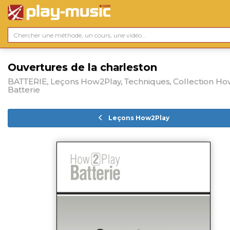
Ouvertures de la charleston
BATTERIE, Leçons How2Play, Techniques, Collection H
Batterie
Leçons How2Play