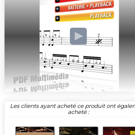
Les clients ayant acheté ce produit ont égal
acheté :