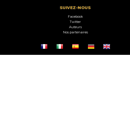
SUIVEZ-NOUS
Facebook
Twitter
Auteurs
Nos partenaires