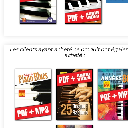
Les clients ayant acheté ce produit ont égal
acheté :