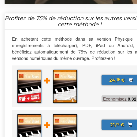
Profitez de
75%
de réduction sur les autres vers
cette méthode !
En achetant cette méthode dans sa version Physique 
enregistrements à télécharger), PDF, iPad ou Android,
bénéficiez automatiquement de 75% de réduction sur les a
versions numériques du même ouvrage. Profitez-en !
24,
€
19
Economisez
9.32
21,
€
19