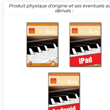
Produit physique d'origine et ses éventuels a
dérivés :