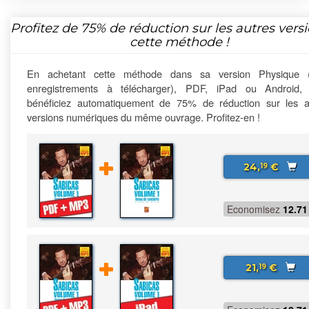
Profitez de
75%
de réduction sur les autres vers
cette méthode !
En achetant cette méthode dans sa version Physique 
enregistrements à télécharger), PDF, iPad ou Android,
bénéficiez automatiquement de 75% de réduction sur les a
versions numériques du même ouvrage. Profitez-en !
24,
€
19
Economisez
12.71
21,
€
19