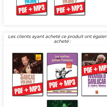
Les clients ayant acheté ce produit ont égal
acheté :