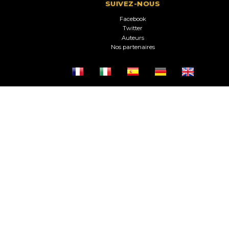
SUIVEZ-NOUS
Facebook
Twitter
Auteurs
Nos partenaires