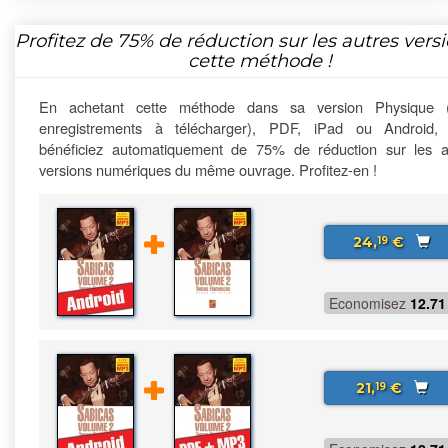
Profitez de
75%
de réduction sur les autres vers
cette méthode !
En achetant cette méthode dans sa version Physique 
enregistrements à télécharger), PDF, iPad ou Android,
bénéficiez automatiquement de 75% de réduction sur les a
versions numériques du même ouvrage. Profitez-en !
24,
€
19
Economisez
12.71
21,
€
19