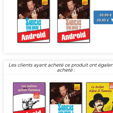
33,90 €
29,95 €
Les clients ayant acheté ce produit ont égal
acheté :