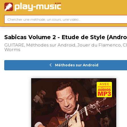
Sabicas Volume 2 - Etude de Style (Andro
GUITARE, Méthodes sur Android, Jouer du Flamenco, C
Worms
Méthodes sur Android