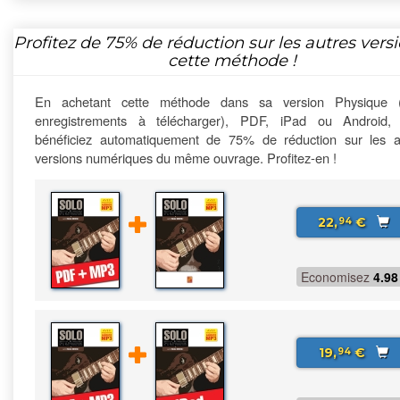
Profitez de
75%
de réduction sur les autres vers
cette méthode !
En achetant cette méthode dans sa version Physique 
enregistrements à télécharger), PDF, iPad ou Android,
bénéficiez automatiquement de 75% de réduction sur les a
versions numériques du même ouvrage. Profitez-en !
22,
€
94
Economisez
4.98
19,
€
94