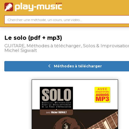
Le solo (pdf + mp3)
GUITARE, Méthodes à télécharger, Solos & Improvisatio
Michel Sigwalt
Méthodes à télécharger