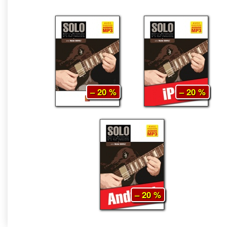
– 20 %
– 20 %
– 20 %