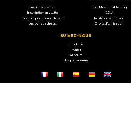
Les + Play-Music
Play Music Publishing
Inscription gratuite
C.G.V.
Devenir partenaire du site
Politique vie privée
Les bons cadeaux
Droits d'utilisation
SUIVEZ-NOUS
Facebook
Twitter
Auteurs
Nos partenaires