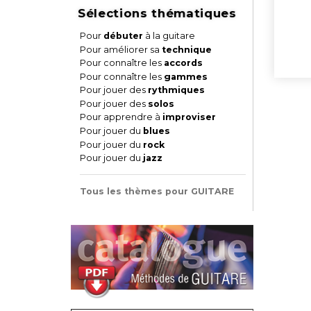
Sélections thématiques
Pour
débuter
à la guitare
Pour améliorer sa
technique
Pour connaître les
accords
Pour connaître les
gammes
Pour jouer des
rythmiques
Pour jouer des
solos
Pour apprendre à
improviser
Pour jouer du
blues
Pour jouer du
rock
Pour jouer du
jazz
Tous les thèmes pour GUITARE