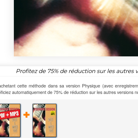
Profitez de
75%
de réduction sur les autres 
chetant cette méthode dans sa version Physique (avec enregistrem
ficiez automatiquement de 75% de réduction sur les autres versions 