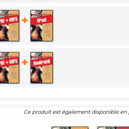
Ce produit est également disponible en p