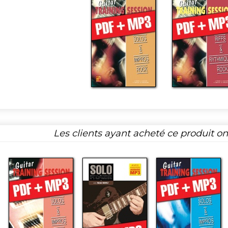
Les clients ayant acheté ce produit o