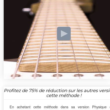
Profitez de
75%
de réduction sur les autres vers
cette méthode !
En achetant cette méthode dans sa version Physique 