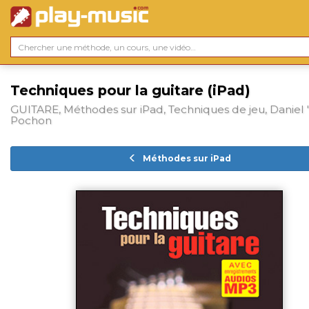
Techniques pour la guitare (iPad)
GUITARE, Méthodes sur iPad, Techniques de jeu, Daniel 
Pochon
Méthodes sur iPad