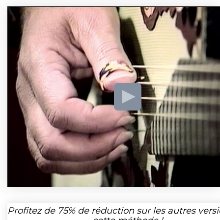
Profitez de
75%
de réduction sur les autres vers