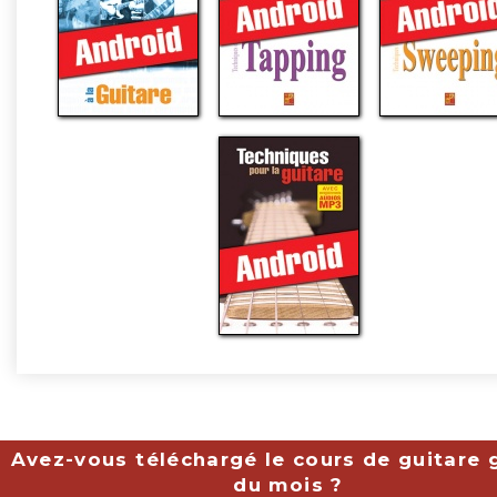
Avez-vous téléchargé le cours de guitare g
du mois ?