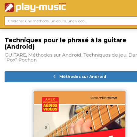
Techniques pour le phrasé à la guitare
(Android)
GUITARE, Méthodes sur Android, Techniques de jeu, Dan
"Pox" Pochon
Méthodes sur Android