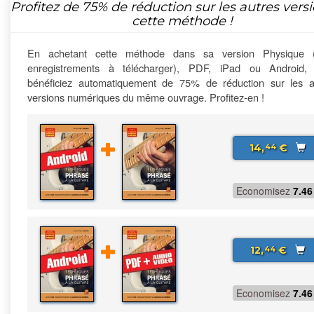
Profitez de
75%
de réduction sur les autres vers
cette méthode !
En achetant cette méthode dans sa version Physique 
enregistrements à télécharger), PDF, iPad ou Android,
bénéficiez automatiquement de 75% de réduction sur les a
versions numériques du même ouvrage. Profitez-en !
14,
€
44
Economisez
7.46
12,
€
44
Economisez
7.46