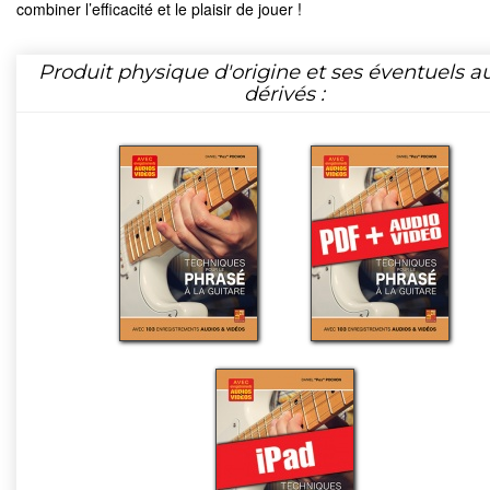
combiner l’efficacité et le plaisir de jouer !
Produit physique d'origine et ses éventuels a
dérivés :