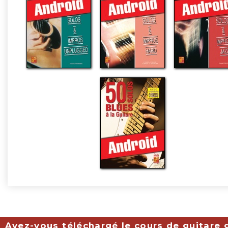
Avez-vous téléchargé le cours de guitare g