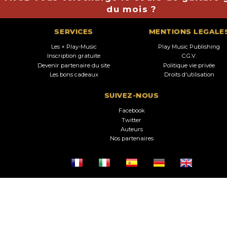
du mois ?
SERVICES
MENTIONS LEGALE
Les + Play-Music
Play Music Publishing
Inscription gratuite
C.G.V.
Devenir partenaire du site
Politique vie privée
Les bons cadeaux
Droits d'utilisation
SUIVEZ-NOUS
Facebook
Twitter
Auteurs
Nos partenaires