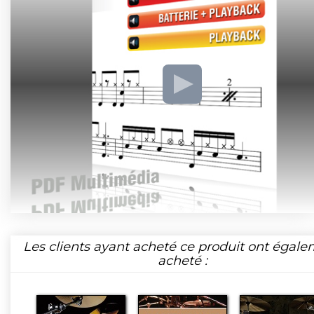
Les clients ayant acheté ce produit ont égal
acheté :