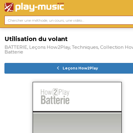
Utilisation du volant
BATTERIE, Leçons How2Play, Techniques, Collection H
Batterie
Leçons How2Play