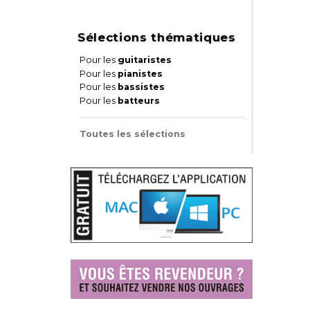
Sélections thématiques
Pour les
guitaristes
Pour les
pianistes
Pour les
bassistes
Pour les
batteurs
Toutes les sélections