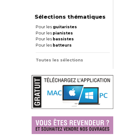
Sélections thématiques
Pour les
guitaristes
Pour les
pianistes
Pour les
bassistes
Pour les
batteurs
Toutes les sélections