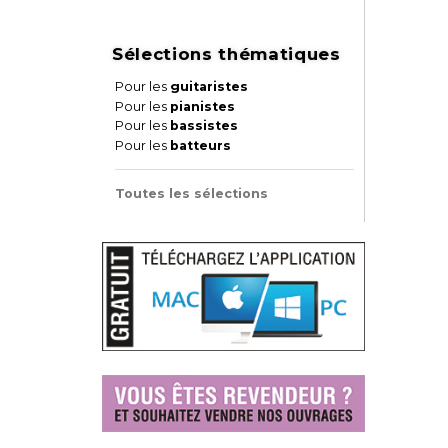
Sélections thématiques
Pour les
guitaristes
Pour les
pianistes
Pour les
bassistes
Pour les
batteurs
Toutes les sélections