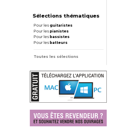
Sélections thématiques
Pour les
guitaristes
Pour les
pianistes
Pour les
bassistes
Pour les
batteurs
Toutes les sélections