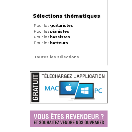
Sélections thématiques
Pour les
guitaristes
Pour les
pianistes
Pour les
bassistes
Pour les
batteurs
Toutes les sélections