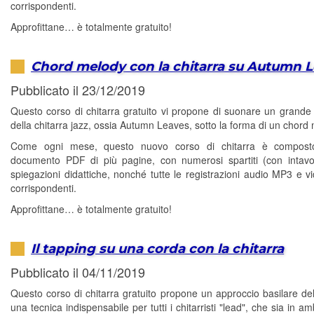
corrispondenti.
Approfittane… è totalmente gratuito!
Chord melody con la chitarra su Autumn 
Pubblicato il 23/12/2019
Questo corso di chitarra gratuito vi propone di suonare un grande
della chitarra jazz, ossia Autumn Leaves, sotto la forma di un chord
Come ogni mese, questo nuovo corso di chitarra è compos
documento PDF di più pagine, con numerosi spartiti (con intavo
spiegazioni didattiche, nonché tutte le registrazioni audio MP3 e 
corrispondenti.
Approfittane… è totalmente gratuito!
Il tapping su una corda con la chitarra
Pubblicato il 04/11/2019
Questo corso di chitarra gratuito propone un approccio basilare del
una tecnica indispensabile per tutti i chitarristi "lead", che sia in am