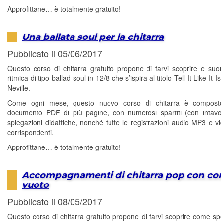
Approfittane… è totalmente gratuito!
Una ballata soul per la chitarra
Pubblicato il 05/06/2017
Questo corso di chitarra gratuito propone di farvi scoprire e su
ritmica di tipo ballad soul in 12/8 che s’ispira al titolo Tell It Like It 
Neville.
Come ogni mese, questo nuovo corso di chitarra è compos
documento PDF di più pagine, con numerosi spartiti (con intavo
spiegazioni didattiche, nonché tutte le registrazioni audio MP3 e 
corrispondenti.
Approfittane… è totalmente gratuito!
Accompagnamenti di chitarra pop con co
vuoto
Pubblicato il 08/05/2017
Questo corso di chitarra gratuito propone di farvi scoprire come sp