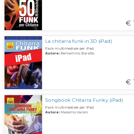
€ 
La chitarra funk in 3D (iPad)
Pack multimediale per iPad
Autore:
Beniamino Baratto
€ 
Songbook Chitarra Funky (iPad)
Pack multimediale per iPad
Autore:
Massimo Varoni