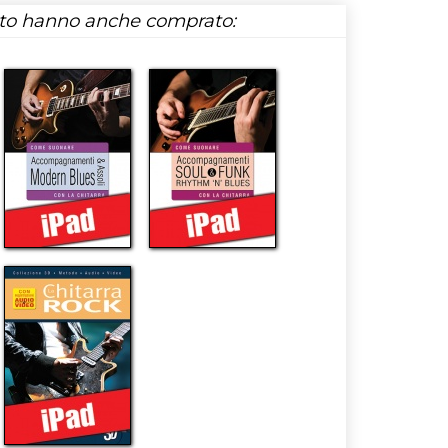
tto hanno anche comprato: