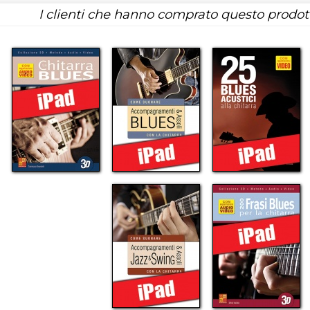
I clienti che hanno comprato questo prodo