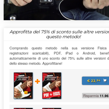
Approfitta del
75%
di sconto sulle altre version
questo metodo!
Comprando questo metodo nella sua versione Fisica
registrazioni scaricabili), PDF, iPad o Android, benefi
automaticamente di uno sconto del 75% sulle altre versioni di
dello stesso metodo. Approfittane!
€ 22,
94
Risparmia
11.96