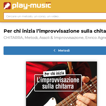
Per chi inizia l’improvvisazione sulla chita
CHITARRA, Metodi, Assoli & Improvvisazione, Enrico Agn
Metodi