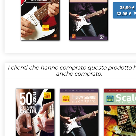
38,90 €
33,95 €
I clienti che hanno comprato questo prodotto
anche comprato: