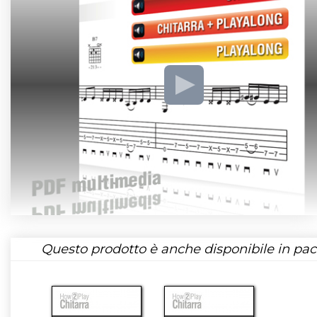
Questo prodotto è anche disponibile in pac