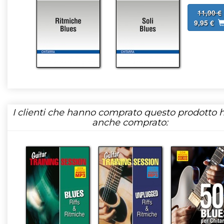
11,90 €
9,95 €
I clienti che hanno comprato questo prodotto
anche comprato: