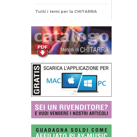
Tutti i temi per la CHITARRA