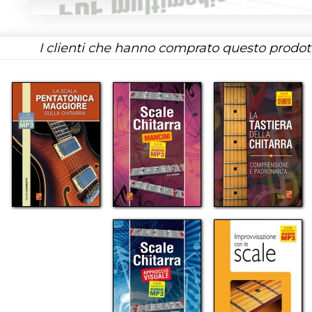
I clienti che hanno comprato questo prodo