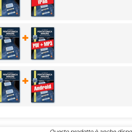
Questo prodotto è anche dispon