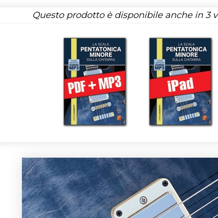
Questo prodotto è disponibile anche in 3 ve