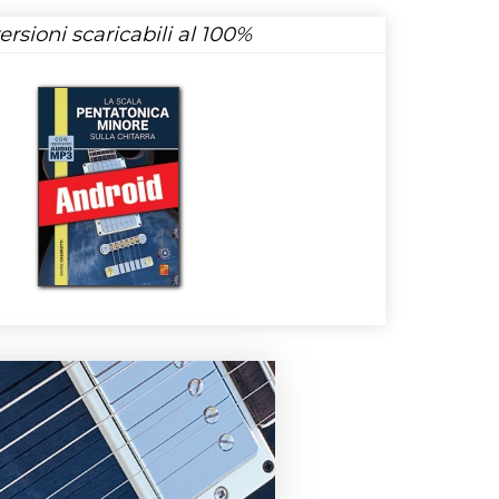
rsioni scaricabili al 100%