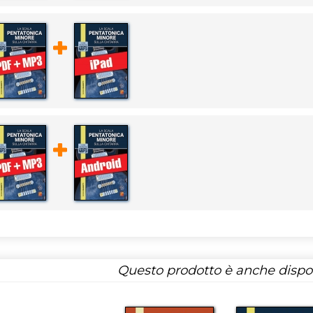
Questo prodotto è anche dispon