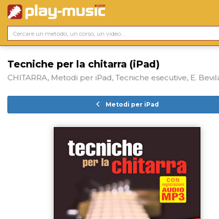
Tecniche per la chitarra (iPad)
CHITARRA, Metodi per iPad, Tecniche esecutive, E. Bevi
Metodi per iPad