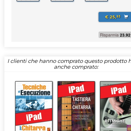
€ 25,
93
Risparmia
23.92
I clienti che hanno comprato questo prodotto
anche comprato: