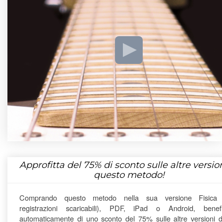
Approfitta del
75%
di sconto sulle altre version
questo metodo!
Comprando questo metodo nella sua versione Fisica
registrazioni scaricabili), PDF, iPad o Android, benefi
automaticamente di uno sconto del 75% sulle altre versioni di